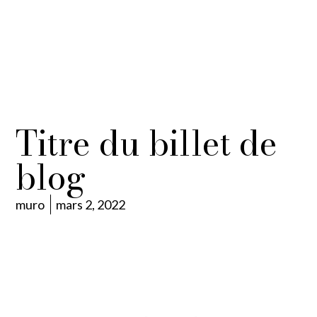
Titre du billet de
blog
muro
mars 2, 2022