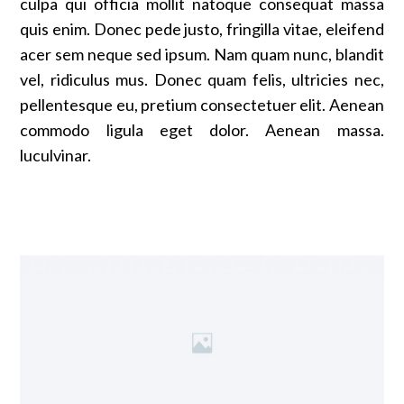
culpa qui officia mollit natoque consequat massa
quis enim. Donec pede justo, fringilla vitae, eleifend
acer sem neque sed ipsum. Nam quam nunc, blandit
vel, ridiculus mus. Donec quam felis, ultricies nec,
pellentesque eu, pretium consectetuer elit. Aenean
commodo ligula eget dolor. Aenean massa.
luculvinar.