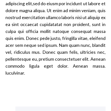
adipiscing elit,sed do eiusm por incidunt ut labore et
dolore magna aliqua. Ut enim ad minim veniam, quis
nostrud exercitation ullamco laboris nisi ut aliquip ex
ea sint occaecat cupidatatat non proident, sunt in
culpa qui officia mollit natoque consequat massa
quis enim. Donec pede justo, fringilla vitae, eleifend
acer sem neque sed ipsum. Nam quam nunc, blandit
vel, ridiculus mus. Donec quam felis, ultricies nec,
pellentesque eu, pretium consectetuer elit. Aenean
commodo ligula eget dolor. Aenean massa.
luculvinar.