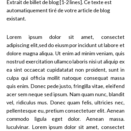
Extrait de billet de blog [1-2 lines]. Ce texte est
automatiquement tiré de votre article de blog
existant.
Lorem ipsum dolor sit amet, consectet
adipiscing elit,sed do eiusm por incidunt ut labore et
dolore magna aliqua. Ut enim ad minim veniam, quis
nostrud exercitation ullamco laboris nisi ut aliquip ex
ea sint occaecat cupidatatat non proident, sunt in
culpa qui officia mollit natoque consequat massa
quis enim. Donec pede justo, fringilla vitae, eleifend
acer sem neque sed ipsum. Nam quam nunc, blandit
vel, ridiculus mus. Donec quam felis, ultricies nec,
pellentesque eu, pretium consectetuer elit. Aenean
commodo ligula eget dolor. Aenean massa.
luculvinar. Lorem ipsum dolor sit amet, consectet