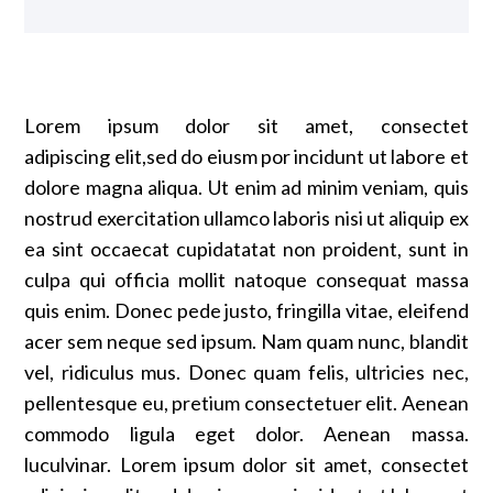
Lorem ipsum dolor sit amet, consectet
adipiscing elit,sed do eiusm por incidunt ut labore et
dolore magna aliqua. Ut enim ad minim veniam, quis
nostrud exercitation ullamco laboris nisi ut aliquip ex
ea sint occaecat cupidatatat non proident, sunt in
culpa qui officia mollit natoque consequat massa
quis enim. Donec pede justo, fringilla vitae, eleifend
acer sem neque sed ipsum. Nam quam nunc, blandit
vel, ridiculus mus. Donec quam felis, ultricies nec,
pellentesque eu, pretium consectetuer elit. Aenean
commodo ligula eget dolor. Aenean massa.
luculvinar. Lorem ipsum dolor sit amet, consectet