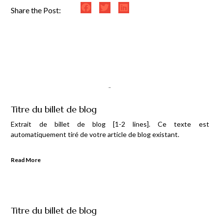
Share the Post:
Titre du billet de blog
Extrait de billet de blog [1-2 lines]. Ce texte est
automatiquement tiré de votre article de blog existant.
Read More
Titre du billet de blog