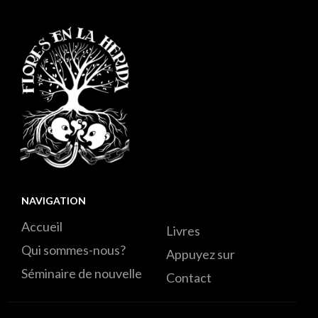
NAVIGATION
Accueil
Livres
Qui sommes-nous?
Appuyez sur
Séminaire de nouvelle
Contact