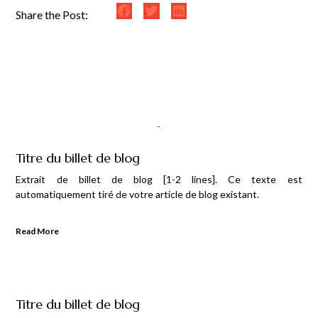
Share the Post:
Titre du billet de blog
Extrait de billet de blog [1-2 lines]. Ce texte est
automatiquement tiré de votre article de blog existant.
Read More
Titre du billet de blog