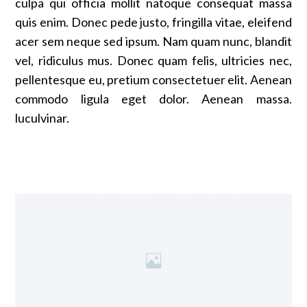
culpa qui officia mollit natoque consequat massa
quis enim. Donec pede justo, fringilla vitae, eleifend
acer sem neque sed ipsum. Nam quam nunc, blandit
vel, ridiculus mus. Donec quam felis, ultricies nec,
pellentesque eu, pretium consectetuer elit. Aenean
commodo ligula eget dolor. Aenean massa.
luculvinar.