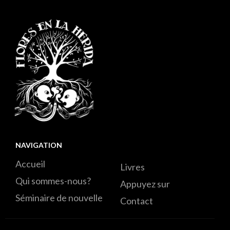
NAVIGATION
Accueil
Livres
Qui sommes-nous?
Appuyez sur
Séminaire de nouvelle
Contact