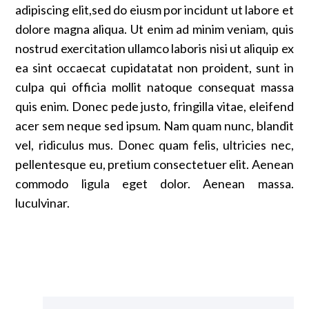
adipiscing elit,sed do eiusm por incidunt ut labore et
dolore magna aliqua. Ut enim ad minim veniam, quis
nostrud exercitation ullamco laboris nisi ut aliquip ex
ea sint occaecat cupidatatat non proident, sunt in
culpa qui officia mollit natoque consequat massa
quis enim. Donec pede justo, fringilla vitae, eleifend
acer sem neque sed ipsum. Nam quam nunc, blandit
vel, ridiculus mus. Donec quam felis, ultricies nec,
pellentesque eu, pretium consectetuer elit. Aenean
commodo ligula eget dolor. Aenean massa.
luculvinar.