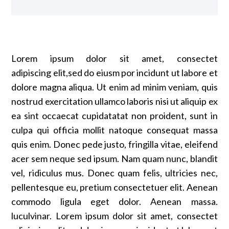
Lorem ipsum dolor sit amet, consectet
adipiscing elit,sed do eiusm por incidunt ut labore et
dolore magna aliqua. Ut enim ad minim veniam, quis
nostrud exercitation ullamco laboris nisi ut aliquip ex
ea sint occaecat cupidatatat non proident, sunt in
culpa qui officia mollit natoque consequat massa
quis enim. Donec pede justo, fringilla vitae, eleifend
acer sem neque sed ipsum. Nam quam nunc, blandit
vel, ridiculus mus. Donec quam felis, ultricies nec,
pellentesque eu, pretium consectetuer elit. Aenean
commodo ligula eget dolor. Aenean massa.
luculvinar. Lorem ipsum dolor sit amet, consectet