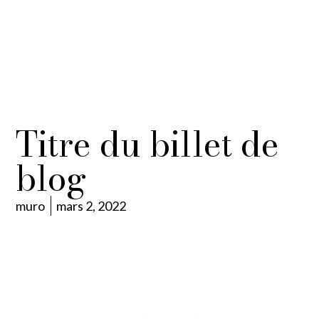
Titre du billet de
blog
muro
mars 2, 2022