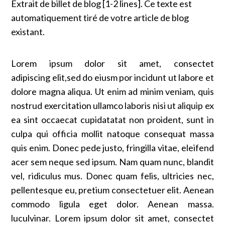
Extrait de billet de blog [1-2 lines]. Ce texte est
automatiquement tiré de votre article de blog
existant.
Lorem ipsum dolor sit amet, consectet
adipiscing elit,sed do eiusm por incidunt ut labore et
dolore magna aliqua. Ut enim ad minim veniam, quis
nostrud exercitation ullamco laboris nisi ut aliquip ex
ea sint occaecat cupidatatat non proident, sunt in
culpa qui officia mollit natoque consequat massa
quis enim. Donec pede justo, fringilla vitae, eleifend
acer sem neque sed ipsum. Nam quam nunc, blandit
vel, ridiculus mus. Donec quam felis, ultricies nec,
pellentesque eu, pretium consectetuer elit. Aenean
commodo ligula eget dolor. Aenean massa.
luculvinar. Lorem ipsum dolor sit amet, consectet