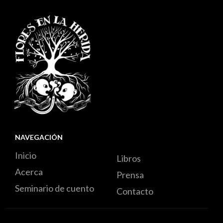
NAVEGACIÓN
Inicio
Libros
Acerca
Prensa
Seminario de cuento
Contacto