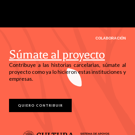
COLABORACIÓN
Súmate al proyecto
Contribuye a las historias carcelarias, súmate al
proyecto como ya lo hicieron estas instituciones y
empresas.
QUIERO CONTRIBUIR