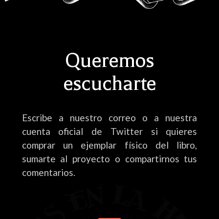
Queremos
escucharte
Escribe a nuestro correo o a nuestra
cuenta oficial de Twitter si quieres
comprar un ejemplar físico del libro,
sumarte al proyecto o compartirnos tus
comentarios.