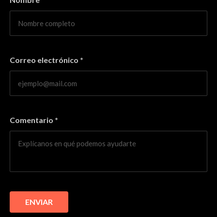
Correo electrónico
*
Comentario
*
ENVIAR