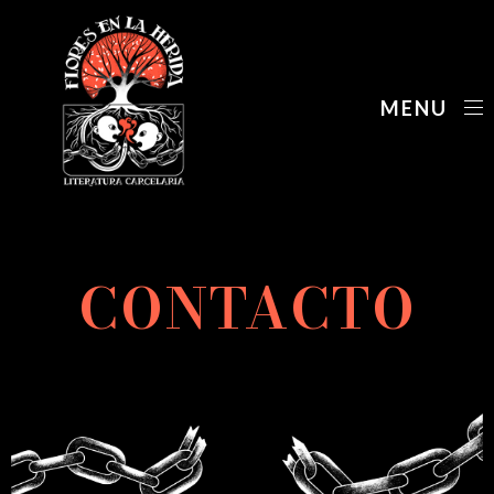
MENU
CONTACTO